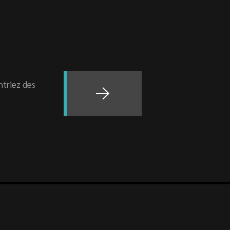
ntriez des