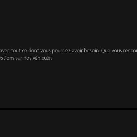
avec tout ce dont vous pourriez avoir besoin. Que vous renco
stions sur nos véhicules