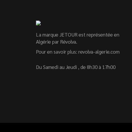
La marque JETOUR est représentée en
Algérie par Révolva.
Pour en savoir plus:
revolva-algerie.com
Du Samedi au Jeudi , de 8h30 à 17h00