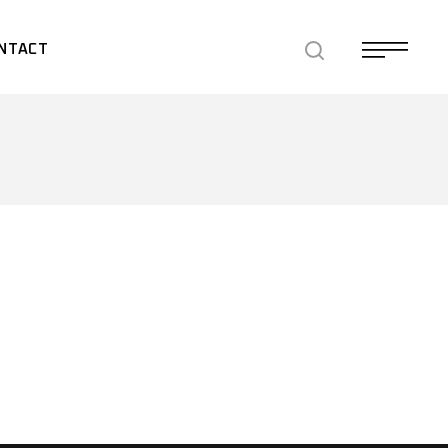
NTACT