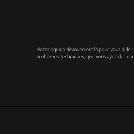
Notre équipe dévouée est là pour vous aider 
problèmes techniques, que vous ayez des que