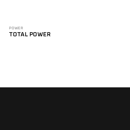
POWER
TOTAL POWER