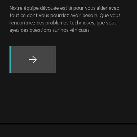
Notre équipe dévouée est là pour vous aider avec
tout ce dont vous pourriez avoir besoin. Que vous
rencontriez des problèmes techniques, que vous
ayez des questions sur nos véhicules