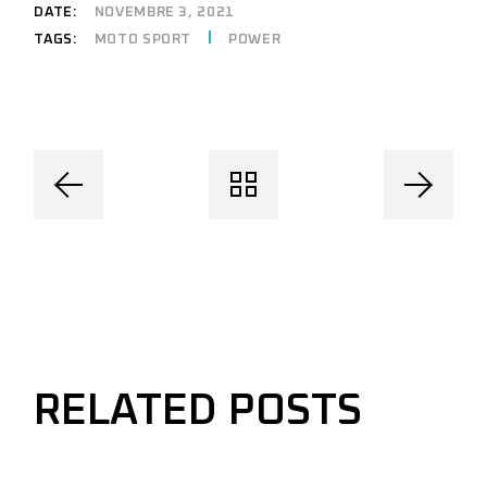
DATE:
NOVEMBRE 3, 2021
MOTO SPORT
POWER
TAGS:
RELATED POSTS