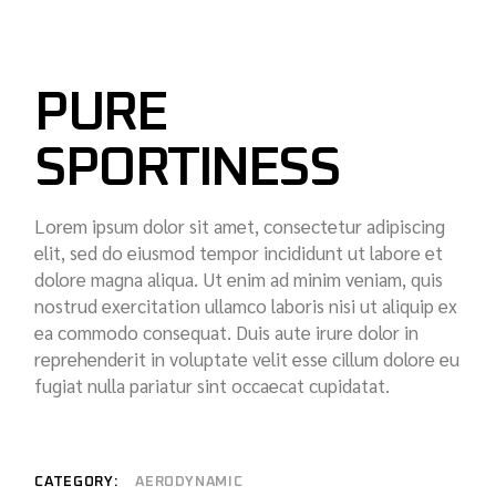
PURE
SPORTINESS
Lorem ipsum dolor sit amet, consectetur adipiscing
elit, sed do eiusmod tempor incididunt ut labore et
dolore magna aliqua. Ut enim ad minim veniam, quis
nostrud exercitation ullamco laboris nisi ut aliquip ex
ea commodo consequat. Duis aute irure dolor in
reprehenderit in voluptate velit esse cillum dolore eu
fugiat nulla pariatur sint occaecat cupidatat.
CATEGORY:
AERODYNAMIC