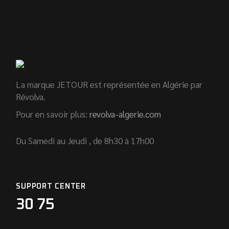
La marque JETOUR est représentée en Algérie par
Révolva.
Pour en savoir plus:
revolva-algerie.com
Du Samedi au Jeudi , de 8h30 à 17h00
SUPPORT CENTER
30 75