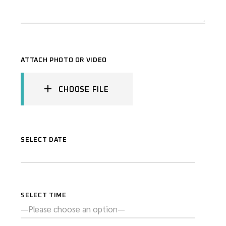
ATTACH PHOTO OR VIDEO
CHOOSE FILE
SELECT DATE
SELECT TIME