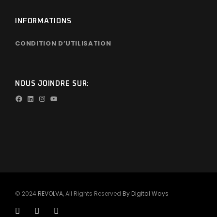
INFORMATIONS
CONDITION D’UTILISATION
NOUS JOINDRE SUR:
© 2024
REVOLVA
, All Rights Reserved
By Digital Ways