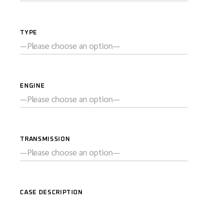
TYPE
ENGINE
TRANSMISSION
CASE DESCRIPTION