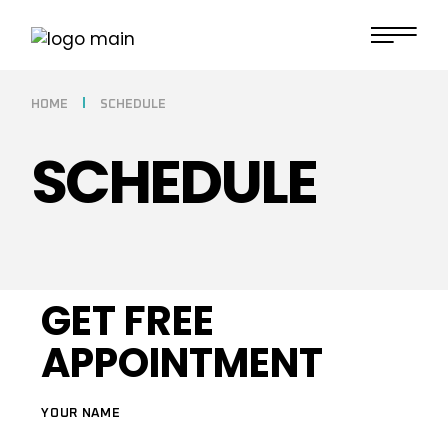
HOME
SCHEDULE
SCHEDULE
GET FREE
APPOINTMENT
YOUR NAME