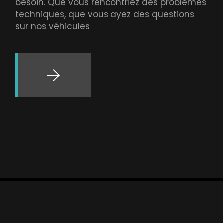
besoin. Que vous rencontriez des problèmes
techniques, que vous ayez des questions
sur nos véhicules