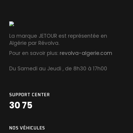
La marque JETOUR est représentée en
Algérie par Révolva.
Pour en savoir plus:
revolva-algerie.com
Du Samedi au Jeudi , de 8h30 à 17h00
SUPPORT CENTER
30 75
NOS VÉHICULES