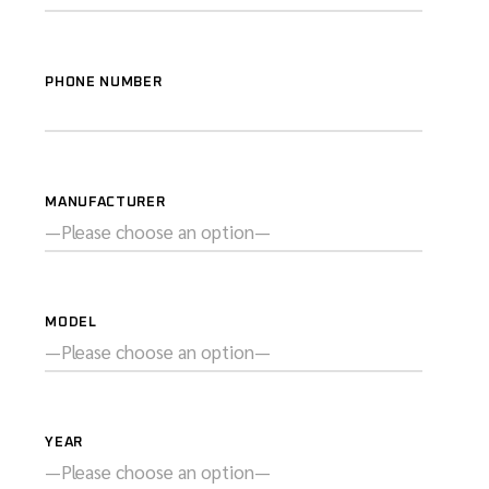
PHONE NUMBER
MANUFACTURER
MODEL
YEAR